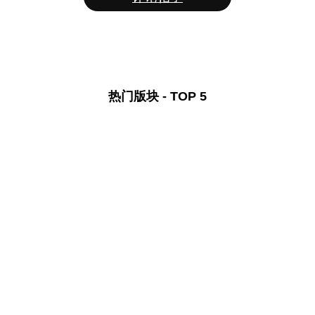
热门版块 - TOP 5