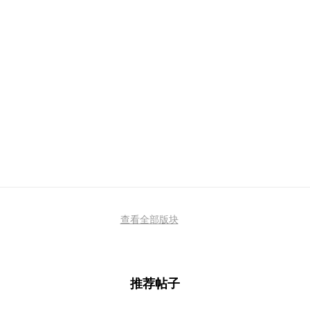
查看全部版块
推荐帖子