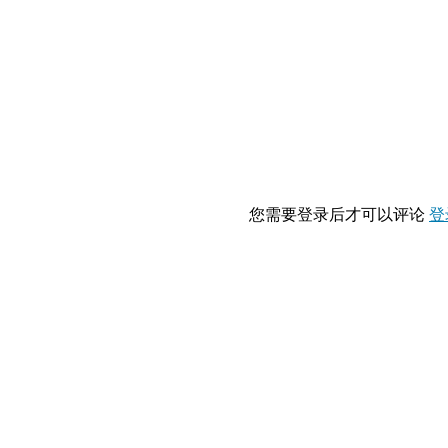
您需要登录后才可以评论
登