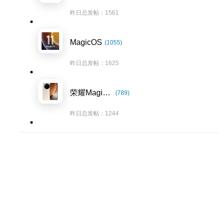
昨日总发帖：1561
MagicOS
(1055)
昨日总发帖：1625
荣耀Magic8系列
(789)
昨日总发帖：1244