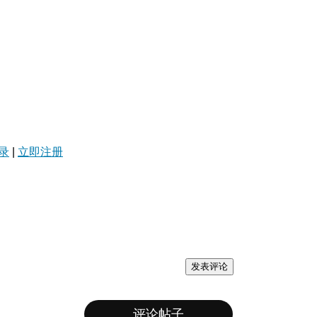
录
|
立即注册
发表评论
评论帖子