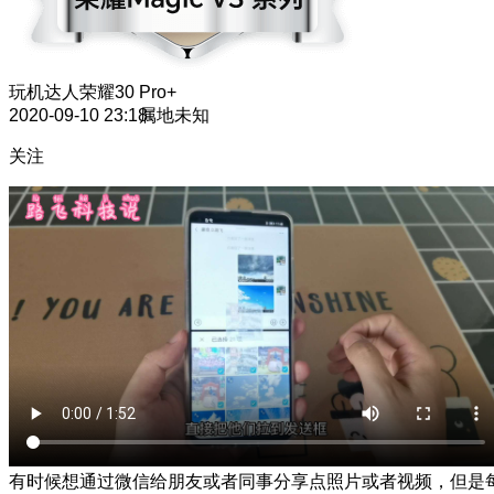
玩机达人
荣耀30 Pro+
2020-09-10 23:18
属地未知
关注
有时候想通过微信给朋友或者同事分享点照片或者视频，但是