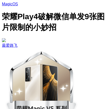
MagicOS
荣耀Play4破解微信单发9张图
片限制的小妙招
最爱路飞