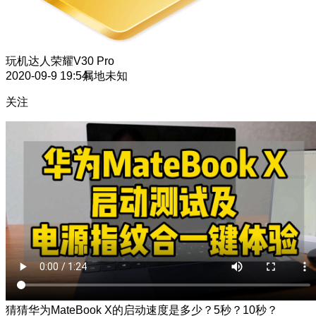
玩机达人
荣耀V30 Pro
2020-09-9 19:54
属地未知
关注
猜猜华为MateBook X的启动速度是多少？5秒？10秒？