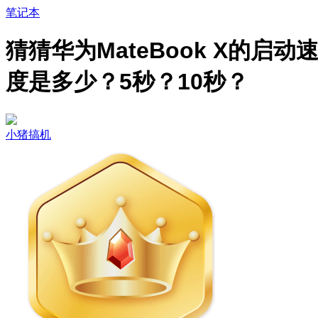
笔记本
猜猜华为MateBook X的启动
度是多少？5秒？10秒？
小猪搞机