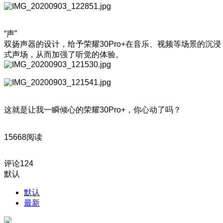
“声”
双扬声器的设计，给予荣耀30Pro+在音乐、视频等场景的沉浸
式声场，从而加强了听觉的体验。
这就是让我一瞬倾心的荣耀30Pro+，你心动了吗？
15668阅读
评论
124
默认
默认
最新