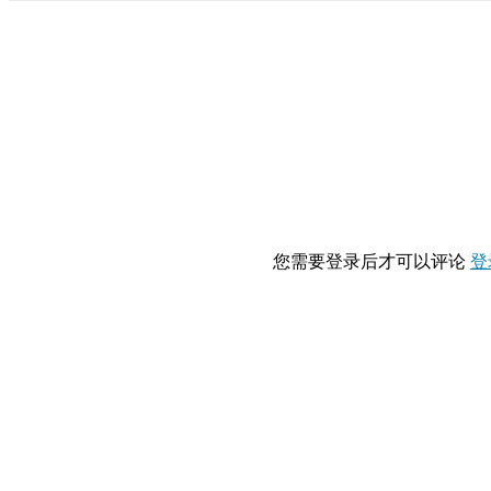
您需要登录后才可以评论
登