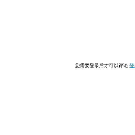
您需要登录后才可以评论
登