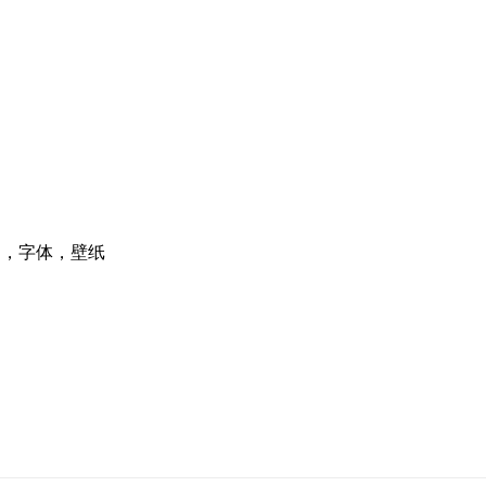
题，字体，壁纸