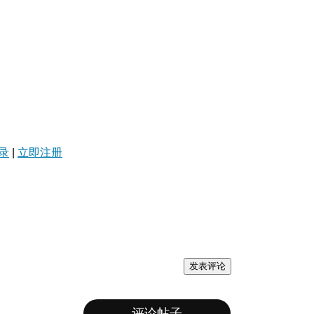
录
|
立即注册
发表评论
评论帖子