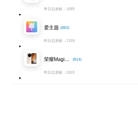
昨日总发帖：1885
爱主题
(883)
昨日总发帖：2169
荣耀Magic8系列
(814)
昨日总发帖：1603