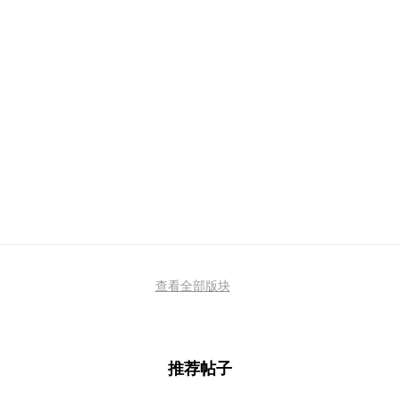
查看全部版块
推荐帖子