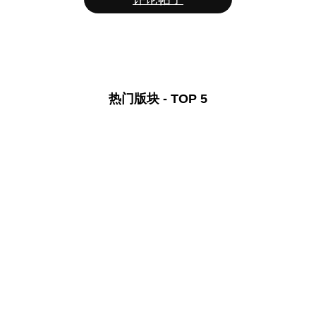
热门版块 - TOP 5