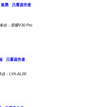
板凳
只看该作者
来自：荣耀V30 Pro
板
只看该作者
来自：LYA-AL00