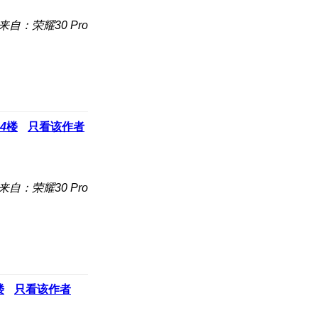
来自：荣耀30 Pro
4
楼
只看该作者
来自：荣耀30 Pro
楼
只看该作者