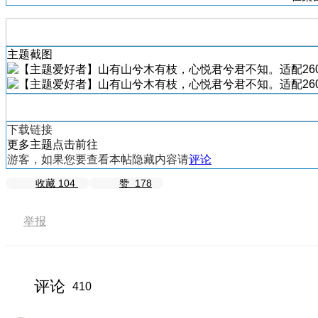
主题截图
下载链接
更多主题点击前往
游客，如果您要查看本帖隐藏内容请
评论
收藏
104
赞
178
举报
评论
410