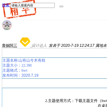
搜索
青铜阿三
设计达人
发表于 2020-7-19 12:24:17
属地未
主题名称:山有山兮木有枝
主题大小：22.3M
主题格式：hwt
发布时间：2020.7.19
2.主题使用方式：下载主题文件（hwt格式）
在桌