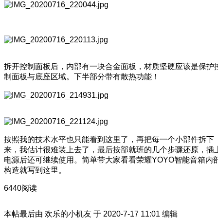
拆开控制面板后，内部有一块合金面板，材质坚硬应该是保护
制面板与底座区域。下半部分带有散热功能！
按照我的技术水平也只能看到这里了，再把每一个小部件拆下
来，我估计很难装上去了，最后按部就班的几个步骤还原，插
电源后还可继续使用。简单带大家看看荣耀YOYO智能音箱内
构造就写到这里。
6440阅读
本帖最后由 欢乐的小机友 于 2020-7-17 11:01 编辑