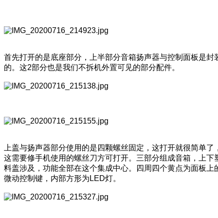
首先打开的是底座部分，上半部分音箱扬声器与控制面板是封
的。这2部分也是我们不拆机外置可见的部分配件。
上盖与扬声器部分使用的是四颗螺丝固定，这打开就很简单了
这需要修手机使用的螺丝刀方可打开。三部分组成音箱，上下
料盖涉及，功能全部在这个集成中心。四周四个黄点为面板上
微动控制键，内部方形为LED灯。