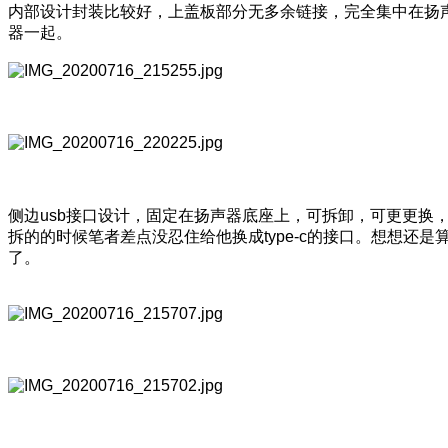
内部设计封装比较好，上盖板部分无多余链接，完全集中在扬
器一起。
侧边usb接口设计，固定在扬声器底座上，可拆卸，可更更换
拆的的时候笔者差点没忍住给他换成type-c的接口。想想还是
了。