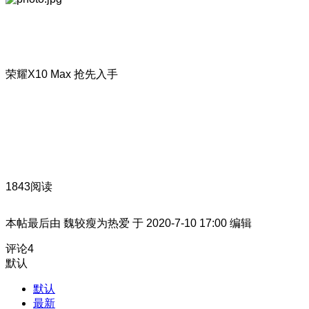
荣耀X10 Max 抢先入手
1843阅读
本帖最后由 魏较瘦为热爱 于 2020-7-10 17:00 编辑
评论
4
默认
默认
最新