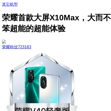
其它机型
荣耀首款大屏X10Max，大而不
笨超能的超能体验
荣耀粉丝723163