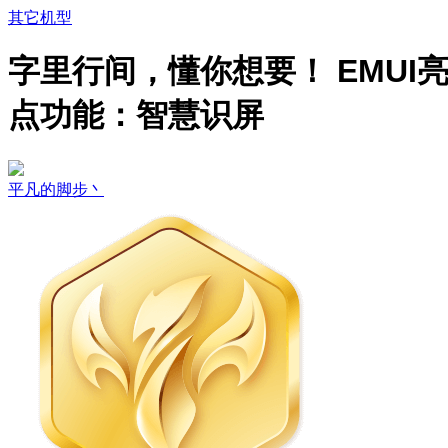
其它机型
字里行间，懂你想要！ EMUI
点功能：智慧识屏
平凡的脚步丶