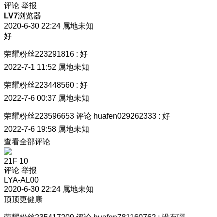
评论
举报
LV7
浏览器
2020-6-30 22:24
属地未知
好
荣耀粉丝223291816
:
好
2022-7-1 11:52
属地未知
荣耀粉丝223448560
:
好
2022-7-6 00:37
属地未知
荣耀粉丝223596653
评论
huafen029262333
:
好
2022-7-6 19:58
属地未知
查看全部评论
21F
10
评论
举报
LYA-AL00
2020-6-30 22:24
属地未知
顶顶更健康