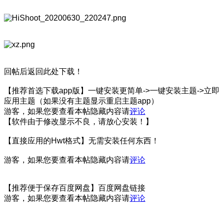
回帖后返回此处下载！
【推荐首选下载app版】一键安装更简单->一键安装主题->立即
应用主题（如果没有主题显示重启主题app）
游客，如果您要查看本帖隐藏内容请
评论
【软件由于修改显示不良，请放心安装！】
【直接应用的Hwt格式】无需安装任何东西！
游客，如果您要查看本帖隐藏内容请
评论
【推荐便于保存百度网盘】百度网盘链接
游客，如果您要查看本帖隐藏内容请
评论