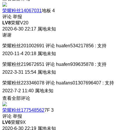
荣耀粉丝14067031
地板
4
评论
举报
LV8
荣耀V20
2020-6-30 22:17
属地未知
谢谢
荣耀粉丝201002691
评论
huafen534217856
:
支持
2020-11-4 20:18
属地未知
荣耀粉丝219672651
评论
huafen939635878
:
支持
2022-3-31 15:54
属地未知
荣耀粉丝223346078
评论
huafans01307696407
:
支持
2022-7-2 11:40
属地未知
查看全部评论
荣耀粉丝177548562
7F
3
评论
举报
LV6
荣耀9X
2020-6-30 22:19
属地未知