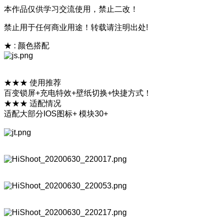
本作品仅供学习交流使用，禁止二改！
禁止用于任何商业用途！转载请注明出处!
★ : 颜色搭配
★★★ 使用推荐
百变锁屏+充电特效+壁纸切换+快捷方式！
★★★ 适配情况
适配大部分IOS图标+ 模块30+