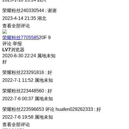
荣耀粉丝240330544
:
谢谢
2023-4-14 21:35
湖北
查看全部评论
荣耀粉丝7705585
20F
9
评论
举报
LV7
浏览器
2020-6-30 22:24
属地未知
好
荣耀粉丝223291816
:
好
2022-7-1 11:52
属地未知
荣耀粉丝223448560
:
好
2022-7-6 00:37
属地未知
荣耀粉丝223596653
评论
huafen029262333
:
好
2022-7-6 19:58
属地未知
查看全部评论