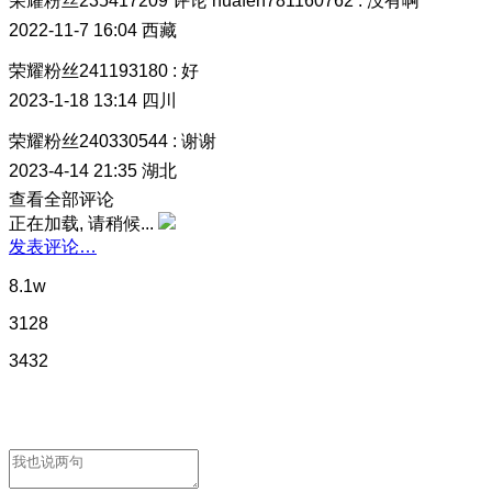
荣耀粉丝235417209
评论
huafen781160762
:
没有啊
2022-11-7 16:04
西藏
荣耀粉丝241193180
:
好
2023-1-18 13:14
四川
荣耀粉丝240330544
:
谢谢
2023-4-14 21:35
湖北
查看全部评论
正在加载, 请稍候...
发表评论…
8.1w
3128
3432