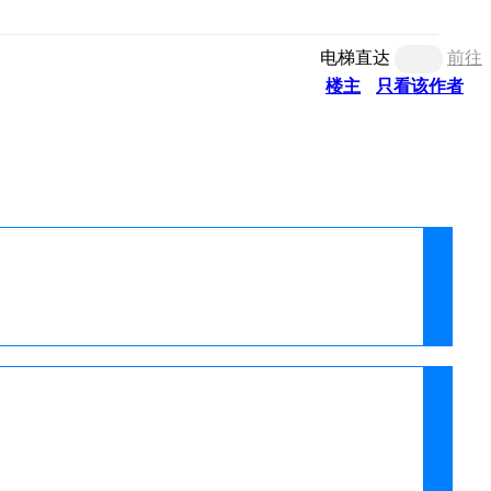
电梯直达
前往
楼主
只看该作者