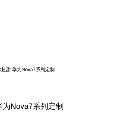
甜 华为Nova7系列定制
为Nova7系列定制