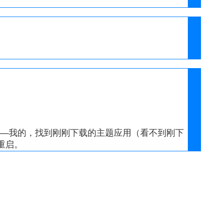
主题——我的，找到刚刚下载的主题应用（看不到刚下
重启。