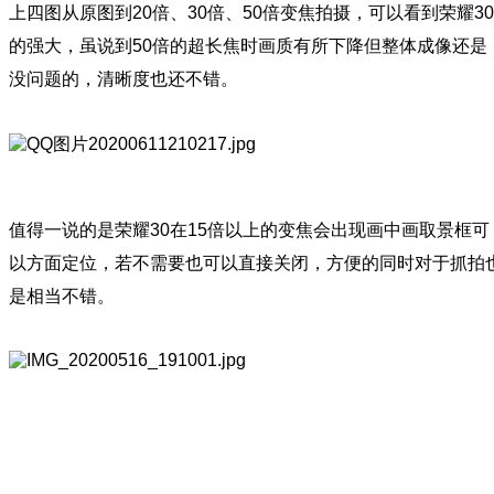
上四图从原图到20倍、30倍、50倍变焦拍摄，可以看到荣耀30
的强大，虽说到50倍的超长焦时画质有所下降但整体成像还是
没问题的，清晰度也还不错。
值得一说的是荣耀30在15倍以上的变焦会出现画中画取景框可
以方面定位，若不需要也可以直接关闭，方便的同时对于抓拍
是相当不错。