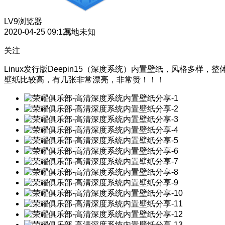
LV9
浏览器
2020-04-25 09:12
属地未知
关注
Linux发行版Deepin15（深度系统）内置壁纸，风格多样，整
壁纸比较高，有几张非常漂亮，非常赞！！！