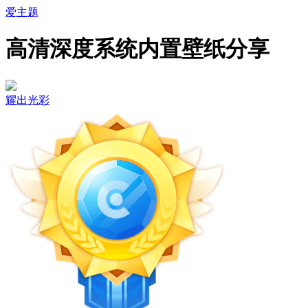
爱主题
高清深度系统内置壁纸分享
耀出光彩