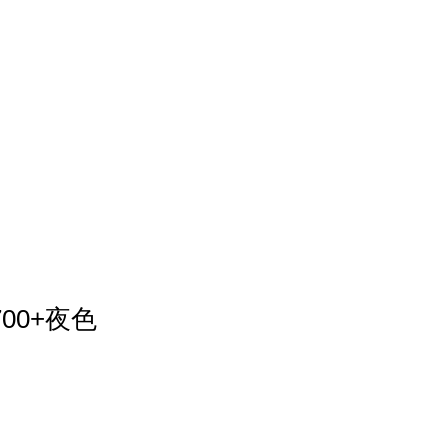
00+夜色