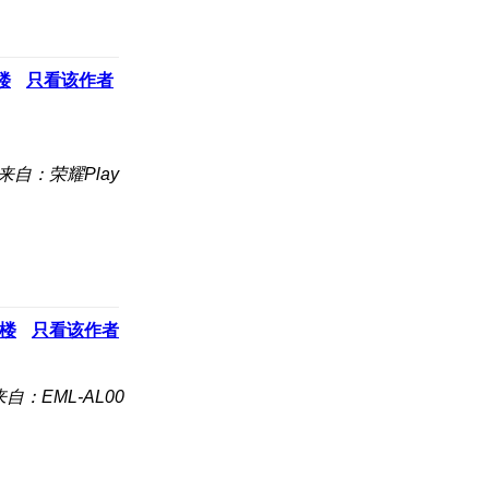
楼
只看该作者
来自：荣耀Play
楼
只看该作者
来自：EML-AL00