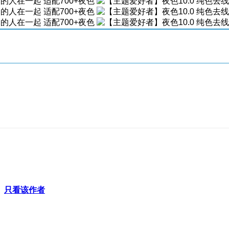
只看该作者