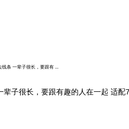
线条 一辈子很长，要跟有 ...
 一辈子很长，要跟有趣的人在一起 适配7