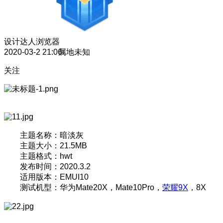
设计达人
浏览器
2020-03-2 21:06
属地未知
关注
主题名称：暗淡灰
主题大小：21.5MB
主题格式：hwt
发布时间：2020.3.2
适用版本：EMUI10
测试机型：华为Mate20X，Mate10Pro，
荣耀9X
，8X