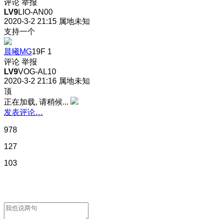
评论
举报
LV9
LIO-AN00
2020-3-2 21:15
属地未知
支持一个
晨曦MG
19F
1
评论
举报
LV9
VOG-AL10
2020-3-2 21:16
属地未知
顶
正在加载, 请稍候...
发表评论…
978
127
103