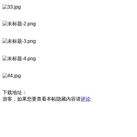
下载地址：
游客，如果您要查看本帖隐藏内容请
评论