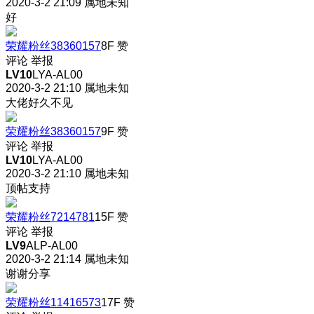
2020-3-2 21:09
属地未知
好
荣耀粉丝38360157
8F
赞
评论
举报
LV10
LYA-AL00
2020-3-2 21:10
属地未知
大佬好久不见
荣耀粉丝38360157
9F
赞
评论
举报
LV10
LYA-AL00
2020-3-2 21:10
属地未知
顶帖支持
荣耀粉丝7214781
15F
赞
评论
举报
LV9
ALP-AL00
2020-3-2 21:14
属地未知
谢谢分享
荣耀粉丝11416573
17F
赞