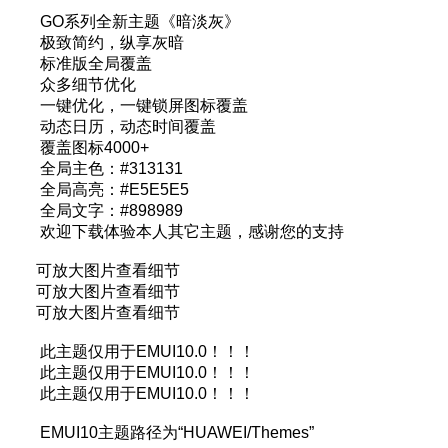
GO系列全新主题《暗淡灰》
极致简约，纵享灰暗
标准版全局覆盖
众多细节优化
一键优化，一键锁屏图标覆盖
动态日历，动态时间覆盖
覆盖图标4000+
全局主色：#313131
全局高亮：#E5E5E5
全局文字：#898989
欢迎下载体验本人其它主题，感谢您的支持
可放大图片查看细节
可放大图片查看细节
可放大图片查看细节
此主题仅用于EMUI10.0！！！
此主题仅用于EMUI10.0！！！
此主题仅用于EMUI10.0！！！
EMUI10主题路径为“HUAWEI/Themes”