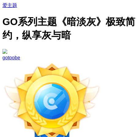
爱主题
GO系列主题《暗淡灰》极致简
约，纵享灰与暗
gotoobe