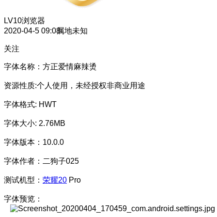
LV10
浏览器
2020-04-5 09:08
属地未知
关注
字体名称：方正爱情麻辣烫
资源性质:个人使用，未经授权非商业用途
字体格式: HWT
字体大小: 2.76MB
字体版本：10.0.0
字体作者：二狗子025
测试机型：
荣耀20
Pro
字体预览：