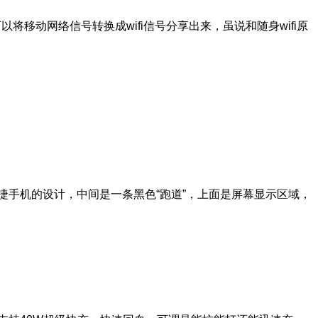
将移动网络信号转换成wifi信号分享出来，虽说和随身wifi原
为保时捷手机的设计，中间是一条黑色“跑道”，上面是屏幕显示区域，