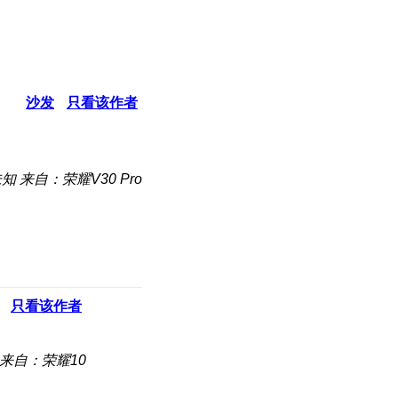
沙发
只看该作者
未知
来自：荣耀V30 Pro
只看该作者
来自：荣耀10