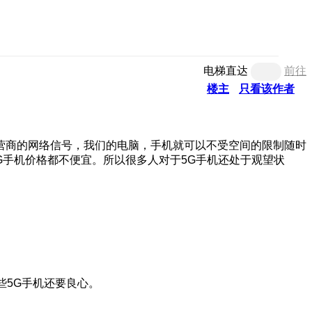
电梯直达
前往
楼主
只看该作者
要有运营商的网络信号，我们的电脑，手机就可以不受空间的限制随时
5G手机价格都不便宜。所以很多人对于5G手机还处于观望状
某些5G手机还要良心。