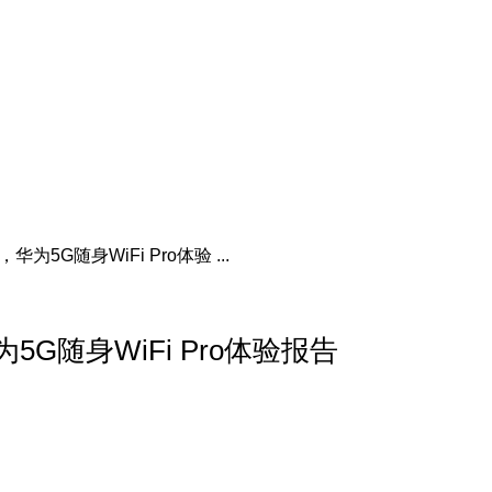
5G随身WiFi Pro体验 ...
G随身WiFi Pro体验报告