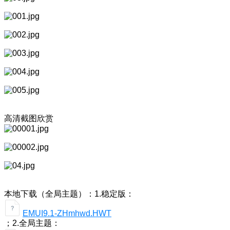
高清截图欣赏
本地下载（全局主题）：1.稳定版：
EMUI9.1-ZHmhwd.HWT
；2.全局主题：