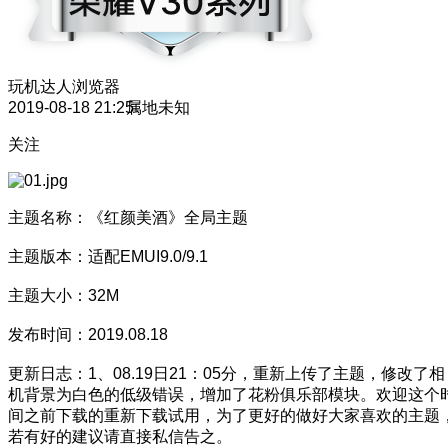
玩机达人
浏览器
2019-08-18 21:25
属地未知
关注
主题名称：《红颜美酒》全局主题
主题版本：适配EMUI9.0/9.1
主题大小：32M
发布时间：2019.08.18
更新日志：1、08.19日21：05分，重新上传了主题，修改了相
机背景为白色的低级错误，增加了花粉俱乐部模块。欢迎这个
间之前下载的重新下载试用，为了更好的做好大家喜欢的主题
若有好的建议请直接私信告之。