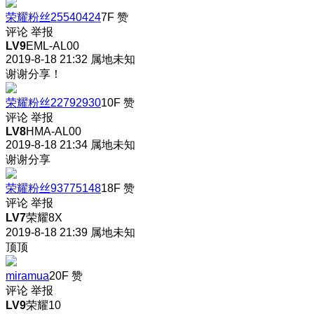
荣耀粉丝25540424
7F
赞
评论
举报
LV9
EML-AL00
2019-8-18 21:32
属地未知
谢谢分享！
荣耀粉丝22792930
10F
赞
评论
举报
LV8
HMA-AL00
2019-8-18 21:34
属地未知
谢谢分享
荣耀粉丝93775148
18F
赞
评论
举报
LV7
荣耀8X
2019-8-18 21:39
属地未知
顶顶
miramua
20F
赞
评论
举报
LV9
荣耀10