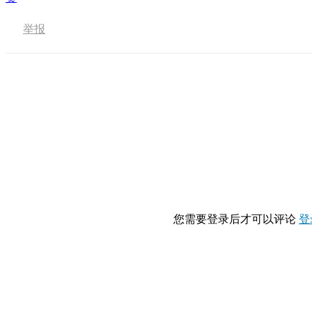
举报
您需要登录后才可以评论
登