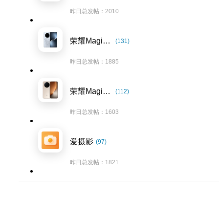
昨日总发帖：2010
荣耀Magic7系列
(131)
昨日总发帖：1885
荣耀Magic8系列
(112)
昨日总发帖：1603
爱摄影
(97)
昨日总发帖：1821