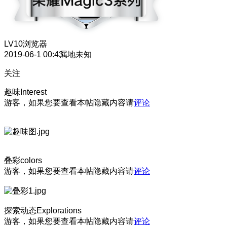
LV10
浏览器
2019-06-1 00:43
属地未知
关注
趣味Interest
游客，如果您要查看本帖隐藏内容请
评论
叠彩colors
游客，如果您要查看本帖隐藏内容请
评论
探索动态Explorations
游客，如果您要查看本帖隐藏内容请
评论