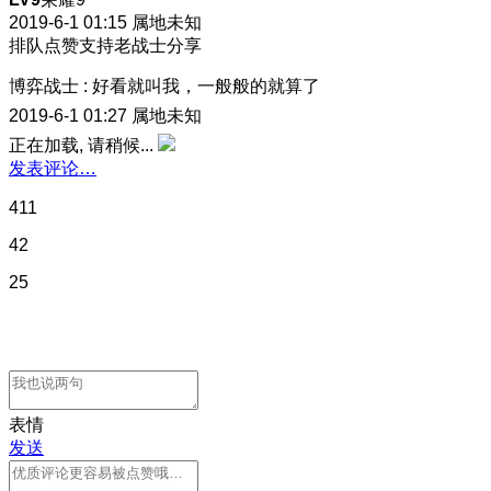
2019-6-1 01:15
属地未知
排队点赞支持老战士分享
博弈战士
:
好看就叫我，一般般的就算了
2019-6-1 01:27
属地未知
正在加载, 请稍候...
发表评论…
411
42
25
表情
发送