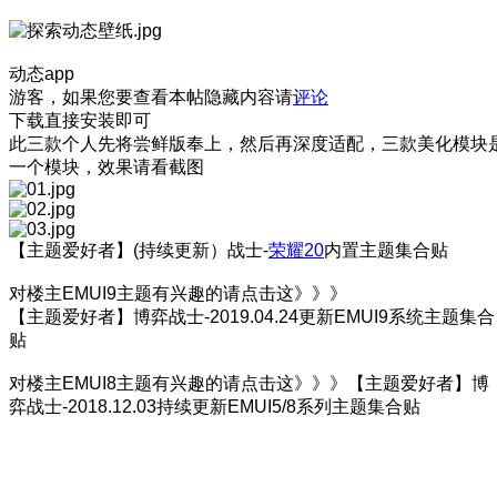
动态app
游客，如果您要查看本帖隐藏内容请
评论
下载直接安装即可
此三款个人先将尝鲜版奉上，然后再深度适配，三款美化模块
一个模块，效果请看截图
【主题爱好者】(持续更新）战士-
荣耀20
内置主题集合贴
对楼主EMUI9主题有兴趣的请点击这》》》
【主题爱好者】博弈战士-2019.04.24更新EMUI9系统主题集合
贴
对楼主EMUI8主题有兴趣的请点击这》》》【主题爱好者】博
弈战士-2018.12.03持续更新EMUI5/8系列主题集合贴