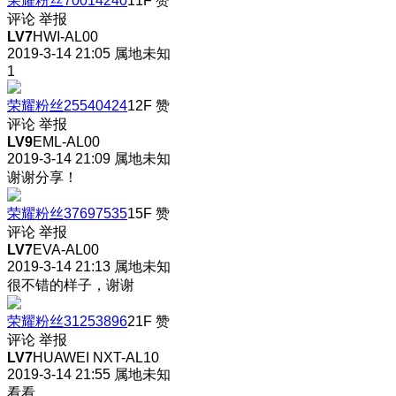
荣耀粉丝70014240
11F
赞
评论
举报
LV7
HWI-AL00
2019-3-14 21:05
属地未知
1
荣耀粉丝25540424
12F
赞
评论
举报
LV9
EML-AL00
2019-3-14 21:09
属地未知
谢谢分享！
荣耀粉丝37697535
15F
赞
评论
举报
LV7
EVA-AL00
2019-3-14 21:13
属地未知
很不错的样子，谢谢
荣耀粉丝31253896
21F
赞
评论
举报
LV7
HUAWEI NXT-AL10
2019-3-14 21:55
属地未知
看看