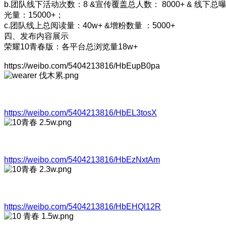
b.团队线下活动次数：8 &宣传覆盖总人数： 8000+ & 线下总
光量：15000+；
c.团队线上总阅读量：40w+ &增粉数量 ：5000+
四、发布内容展示
荣耀10青春版：各平台总浏览量18w+
https://weibo.com/5404213816/HbEupB0pa
https://weibo.com/5404213816/HbEL3tosX
https://weibo.com/5404213816/HbEzNxtAm
https://weibo.com/5404213816/HbEHQl12R