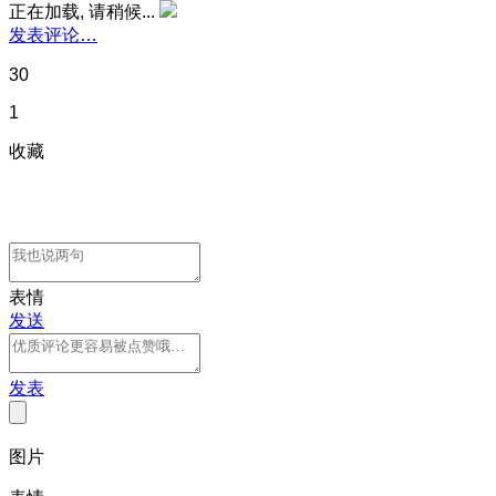
正在加载, 请稍候...
发表评论…
30
1
收藏
表情
发送
发表
图片