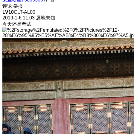
评论
举报
LV10
CLT-AL00
2019-1-6 11:03
属地未知
今天还是考试