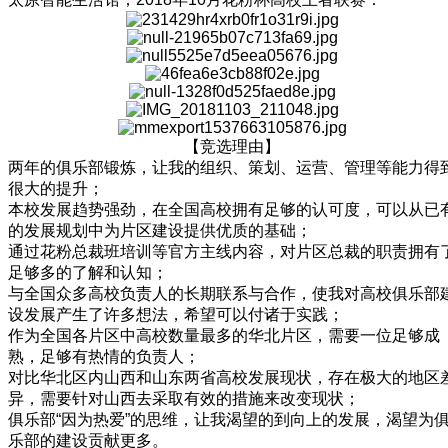
【竞选理由】
两年的俱乐部锻炼，让我的组织、策划、运营、管理等能力得
很大的提升；
本校发展趋势强劲，在全国高校拥有足够的认可度，可以从已
的发展规划中为片区建设提供优质的基础；
通过花粉总裁班培训等官方主线内容，对片区总裁的职责拥有
足够多的了解和认知；
与全国众多高校负责人的长期联系与合作，使我对高校俱乐部
设发展产生了许多想法，希望可以付诸于实践；
作为全国各片区中高校数量最多的华北片区，需要一位足够成
熟，足够有热情的负责人；
对比华北区内山西和山东两省高校发展现状，存在极大的地区
异，需要针对山西去采取有效的措施来改变现状；
俱乐部“因为热爱”的思维，让我渴望的到向上的发展，渴望为
乐部的建设贡献更多。