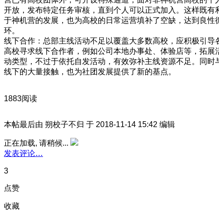
开放，发布特定任务审核，直到个人可以正式加入。这样既有
于神机营的发展，也为高校的日常运营填补了空缺，达到良性
环。
线下合作：总部主线活动不足以覆盖大多数高校，应积极引导
高校寻求线下合作者，例如公司本地办事处、体验店等，拓展
动类型，不过于依托自发活动，有效弥补主线资源不足。同时
线下的大量接触，也为社团发展提供了新的基点。
1883阅读
本帖最后由 朔校子不归 于 2018-11-14 15:42 编辑
正在加载, 请稍候...
发表评论…
3
点赞
收藏