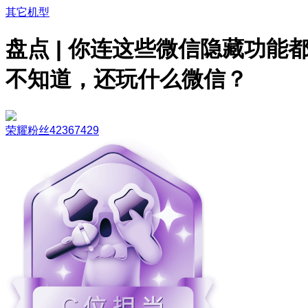
其它机型
盘点 | 你连这些微信隐藏功能
不知道，还玩什么微信？
荣耀粉丝42367429