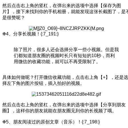
然后点击右上角的竖杠，在弹出来的选项中选择【保存为图
片】，接下来找到你的手机相册，就能发现这张长截图了，是
是很赞呢？
❉4、分享长视频！{:7_191:}
除了照片，很多人还会选择分享一些小视频。但是我
们都知道朋友圈的视频时长只有短短的10秒，而利
用微信的收藏功能，就可以不再受限制了。
具体如何做呢？打开微信收藏功能，点击右上角【+】，还是
择左下角的图片按钮，插入拍好的视频。
然后点击右上角的竖杠，在弹出来的选项中选择【分享到朋友
圈】，这样你的朋友就能在朋友圈见到你的长视频了哦。
❉5、朋友阅读过的原创文章（音乐）！{:7_198:}