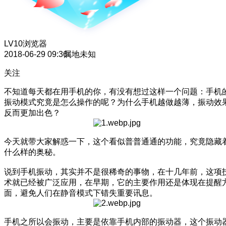
LV10
浏览器
2018-06-29 09:36
属地未知
关注
不知道每天都在用手机的你，有没有想过这样一个问题：手机
振动模式究竟是怎么操作的呢？为什么手机越做越薄，振动效
反而更加出色？
今天就带大家解惑一下，这个看似普普通通的功能，究竟隐藏
什么样的奥秘。
说到手机振动，其实并不是很稀奇的事物，在十几年前，这项
术就已经被广泛应用，在早期，它的主要作用还是体现在提醒
面，避免人们在静音模式下错失重要讯息。
手机之所以会振动，主要是依靠手机内部的振动器，这个振动