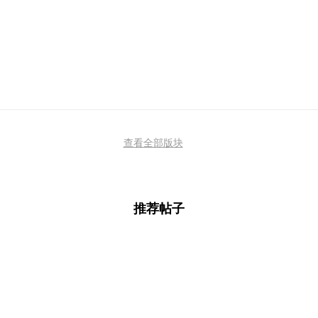
查看全部版块
推荐帖子