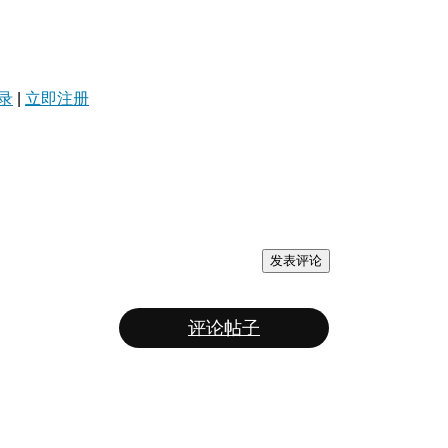
录
|
立即注册
发表评论
评论帖子