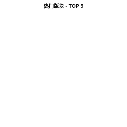
热门版块 - TOP 5