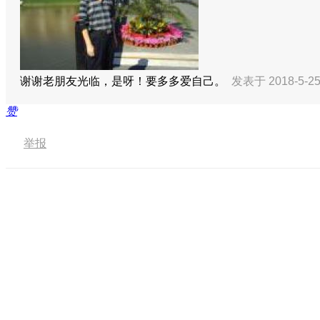
谢谢老朋友光临，是呀！要多多爱自己。
发表于 2018-5-25
赞
举报