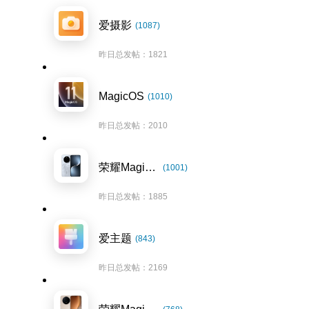
爱摄影
(1087)
昨日总发帖：1821
MagicOS
(1010)
昨日总发帖：2010
荣耀Magic7系列
(1001)
昨日总发帖：1885
爱主题
(843)
昨日总发帖：2169