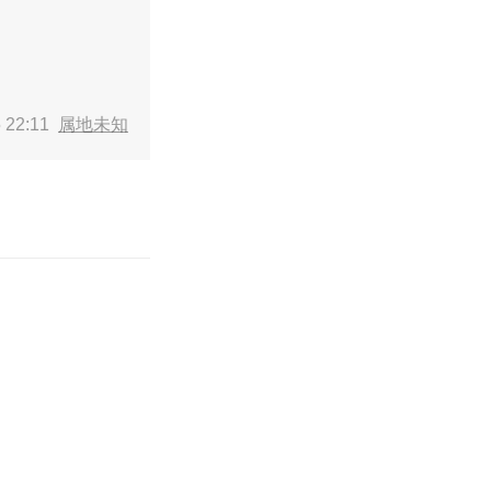
 22:11
属地未知