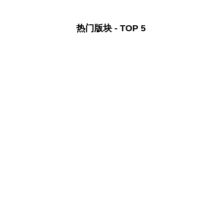
热门版块 - TOP 5