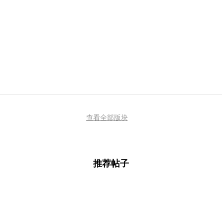
查看全部版块
推荐帖子