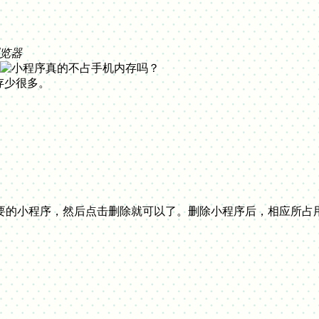
览器
存少很多。
要的小程序，然后点击删除就可以了。删除小程序后，相应所占