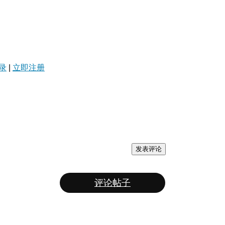
录
|
立即注册
发表评论
评论帖子