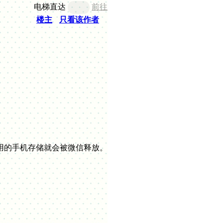
电梯直达
前往
楼主
只看该作者
用的手机存储就会被微信释放。