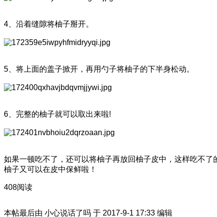
4、沿着缝隙将柚子掰开。
5、将上面的盖子掀开，再用勺子将柚子的下半身松动。
6、完整的柚子就可以取出来啦!
如果一顿吃不了，还可以将柚子再放回柚子皮中，这样吃不了
柚子又可以在皮中保鲜啦！
408阅读
本帖最后由 小心说话了吗 于 2017-9-1 17:33 编辑