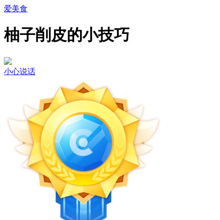
爱美食
柚子削皮的小技巧
小心说话