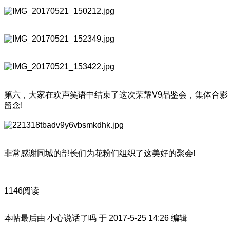
第六，大家在欢声笑语中结束了这次荣耀V9品鉴会，集体合影
留念!
非常感谢同城的部长们为花粉们组织了这美好的聚会!
1146阅读
本帖最后由 小心说话了吗 于 2017-5-25 14:26 编辑