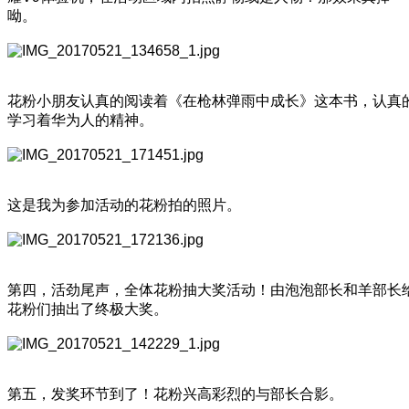
呦。
花粉小朋友认真的阅读着《在枪林弹雨中成长》这本书，认真
学习着华为人的精神。
这是我为参加活动的花粉拍的照片。
第四，活劲尾声，全体花粉抽大奖活动！由泡泡部长和羊部长
花粉们抽出了终极大奖。
第五，发奖环节到了！花粉兴高彩烈的与部长合影。