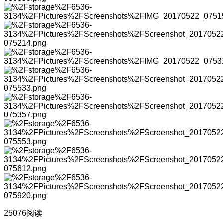
25076阅读