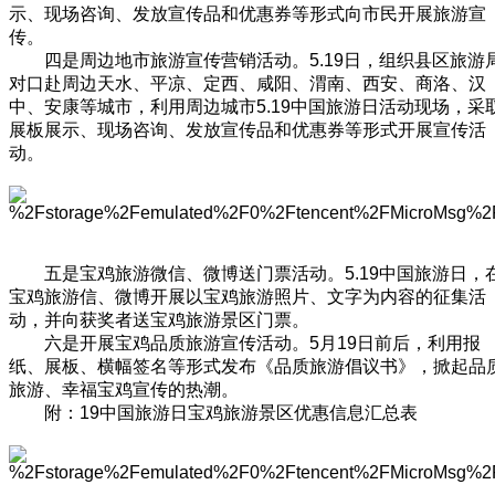
示、现场咨询、发放宣传品和优惠券等形式向市民开展旅游宣
传。
四是周边地市旅游宣传营销活动。5.19日，组织县区旅游
对口赴周边天水、平凉、定西、咸阳、渭南、西安、商洛、汉
中、安康等城市，利用周边城市5.19中国旅游日活动现场，采
展板展示、现场咨询、发放宣传品和优惠券等形式开展宣传活
动。
五是宝鸡旅游微信、微博送门票活动。5.19中国旅游日，
宝鸡旅游信、微博开展以宝鸡旅游照片、文字为内容的征集活
动，并向获奖者送宝鸡旅游景区门票。
六是开展宝鸡品质旅游宣传活动。5月19日前后，利用报
纸、展板、横幅签名等形式发布《品质旅游倡议书》，掀起品
旅游、幸福宝鸡宣传的热潮。
附：19中国旅游日宝鸡旅游景区优惠信息汇总表