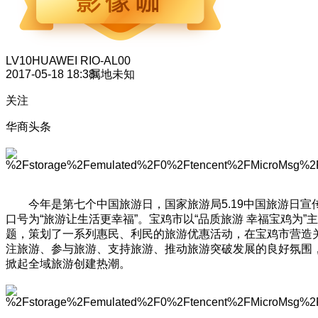
LV10
HUAWEI RIO-AL00
2017-05-18 18:38
属地未知
关注
华商头条
今年是第七个中国旅游日，国家旅游局5.19中国旅游日宣
口号为“旅游让生活更幸福”。宝鸡市以“品质旅游 幸福宝鸡为”主
题，策划了一系列惠民、利民的旅游优惠活动，在宝鸡市营造
注旅游、参与旅游、支持旅游、推动旅游突破发展的良好氛围
掀起全域旅游创建热潮。