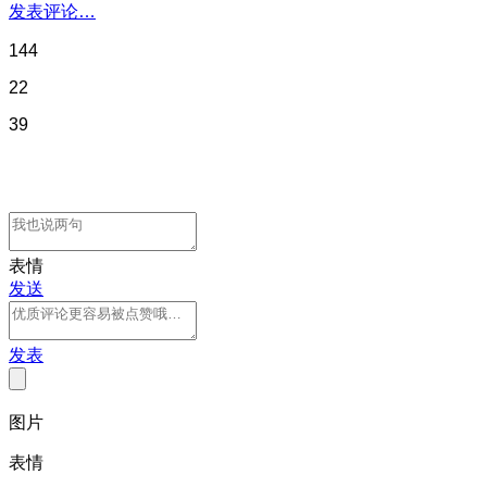
发表评论…
144
22
39
表情
发送
发表
图片
表情