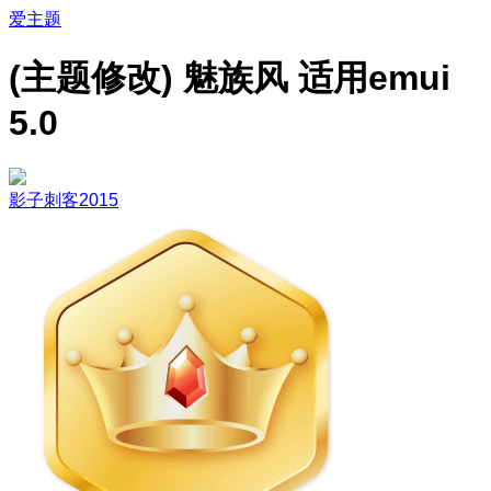
爱主题
(主题修改) 魅族风 适用emui
5.0
影子刺客2015