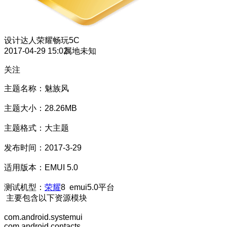
设计达人
荣耀畅玩5C
2017-04-29 15:02
属地未知
关注
主题名称：魅族风
主题大小：28.26MB
主题格式：大主题
发布时间：2017-3-29
适用版本：EMUI 5.0
测试机型：
荣耀
8 emui5.0平台
主要包含以下资源模块
com.android.systemui
com.android.contacts