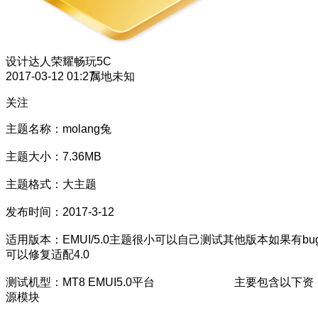
设计达人
荣耀畅玩5C
2017-03-12 01:27
属地未知
关注
主题名称：molang兔
主题大小：7.36MB
主题格式：大主题
发布时间：2017-3-12
适用版本：EMUI/5.0主题很小可以自己测试其他版本如果有bu
可以修复适配4.0
测试机型：MT8 EMUI5.0平台 主要包含以下资
源模块