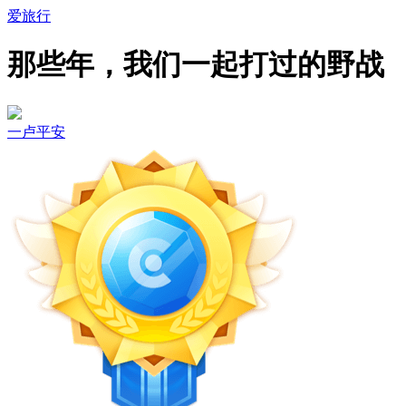
爱旅行
那些年，我们一起打过的野战
一卢平安