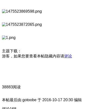
主题下载：
游客，如果您要查看本帖隐藏内容请
评论
38883阅读
本帖最后由 gotoobe 于 2016-10-17 20:30 编辑
评论
168