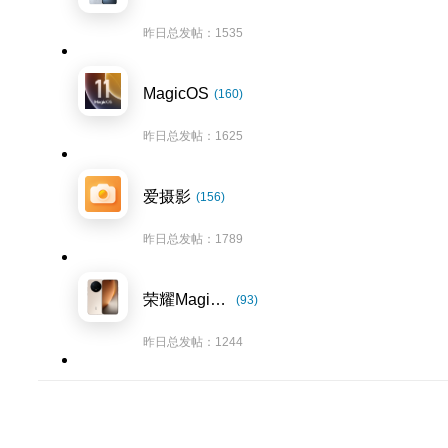
昨日总发帖：1535
MagicOS
(160)
昨日总发帖：1625
爱摄影
(156)
昨日总发帖：1789
荣耀Magic8系列
(93)
昨日总发帖：1244