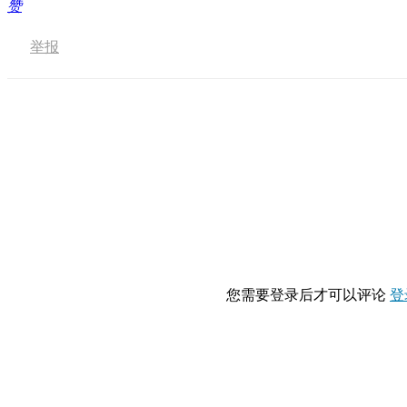
赞
举报
您需要登录后才可以评论
登