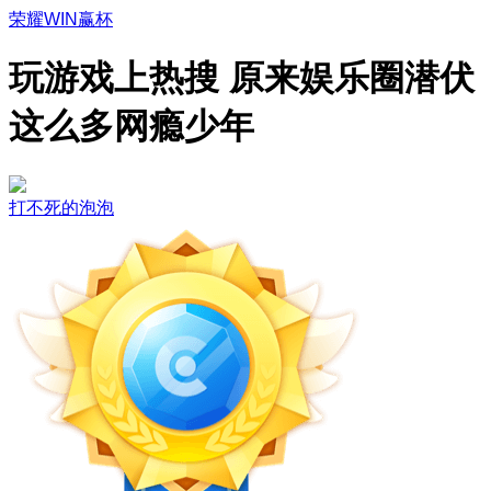
荣耀WIN赢杯
玩游戏上热搜 原来娱乐圈潜伏
这么多网瘾少年
打不死的泡泡