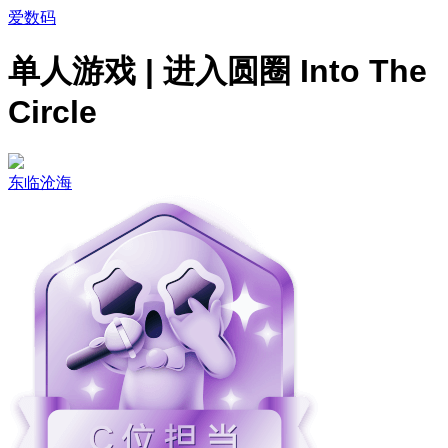
爱数码
单人游戏 | 进入圆圈 Into The
Circle
东临沧海