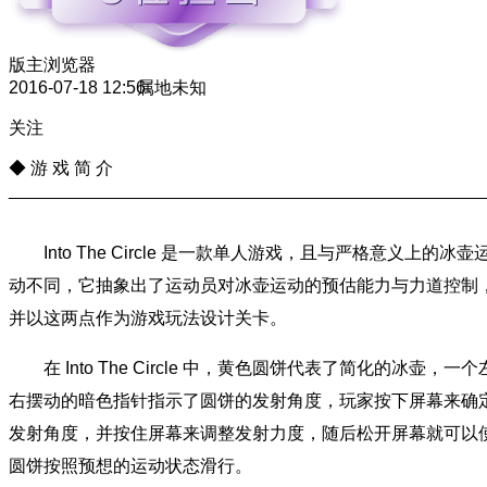
版主
浏览器
2016-07-18 12:56
属地未知
关注
◆ 游 戏 简 介
________________________________________________
Into The Circle 是一款单人游戏，且与严格意义上的冰壶
动不同，它抽象出了运动员对冰壶运动的预估能力与力道控制
并以这两点作为游戏玩法设计关卡。
在 Into The Circle 中，黄色圆饼代表了简化的冰壶，一个
右摆动的暗色指针指示了圆饼的发射角度，玩家按下屏幕来确
发射角度，并按住屏幕来调整发射力度，随后松开屏幕就可以
圆饼按照预想的运动状态滑行。