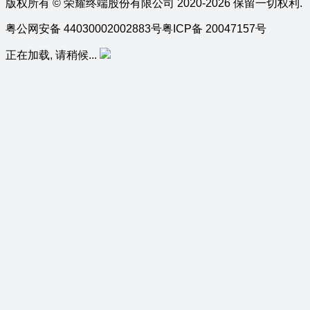
版权所有 © 荣耀终端股份有限公司 2020-2026 保留一切权利.
粤公网安备 44030002002883号
粤ICP备 20047157号
正在加载, 请稍候...