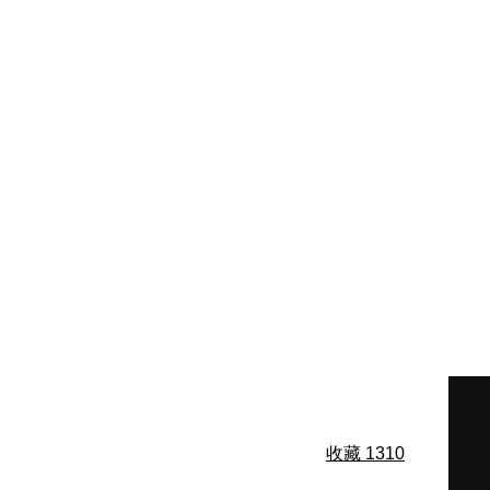
收藏
1310