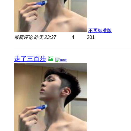
不买标准版
最新评论
昨天 23:27
4
201
走了三百步