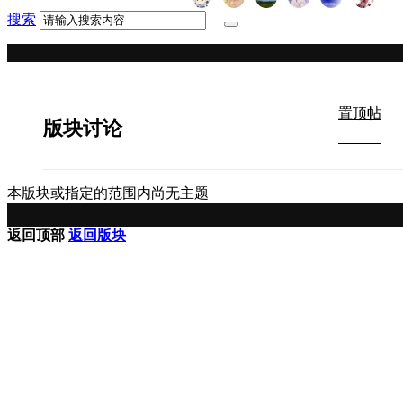
搜索
置顶帖
版块讨论
本版块或指定的范围内尚无主题
返回顶部
返回版块