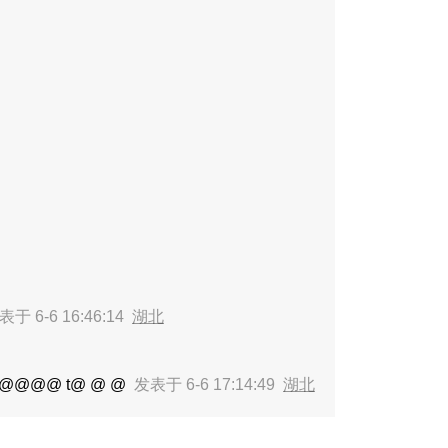
表于 6-6 16:46:14
湖北
@@@ t@ @ @
发表于 6-6 17:14:49
湖北