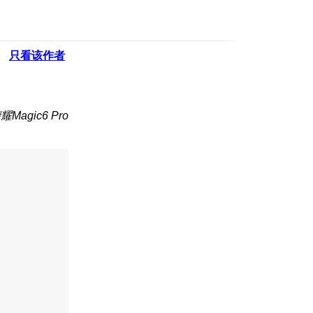
只看该作者
Magic6 Pro