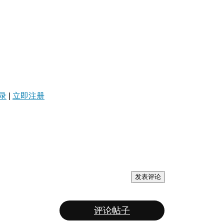
录
|
立即注册
发表评论
评论帖子