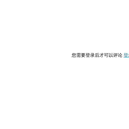
您需要登录后才可以评论
登