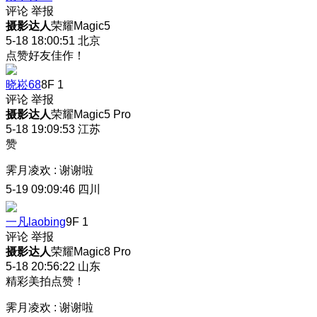
评论
举报
摄影达人
荣耀Magic5
5-18 18:00:51
北京
点赞好友佳作！
晓崧68
8F
1
评论
举报
摄影达人
荣耀Magic5 Pro
5-18 19:09:53
江苏
赞
霁月凌欢
:
谢谢啦
5-19 09:09:46
四川
一凡laobing
9F
1
评论
举报
摄影达人
荣耀Magic8 Pro
5-18 20:56:22
山东
精彩美拍点赞！
霁月凌欢
:
谢谢啦