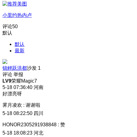
小里约热内卢
评论
50
默认
默认
最新
锦鲤跃洪都
沙发
1
评论
举报
LV9
荣耀Magic7
5-18 07:36:40
河南
好漂亮呀
霁月凌欢
:
谢谢啦
5-18 08:22:50
四川
HONOR2305291938848
:
赞
5-18 18:08:23
河北