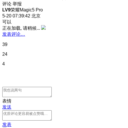
评论
举报
LV9
荣耀Magic5 Pro
5-20 07:39:42
北京
可以
正在加载, 请稍候...
发表评论…
39
24
4
表情
发送
发表