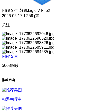
闪耀女生
荣耀Magic V Flip2
2026-05-17 12:59
山东
关注
闪耀女生
5008阅读
推荐阅读
相遇朝晖中