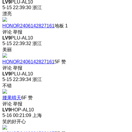
LV9
PLU-AL10
5-15 22:39:30
浙江
漂亮
HONOR2406142827161
地板
1
评论
举报
LV9
PLU-AL10
5-15 22:39:32
浙江
美丽
HONOR2406142827161
5F
赞
评论
举报
LV9
PLU-AL10
5-15 22:39:34
浙江
不错
腰果晴天
6F
赞
评论
举报
LV9
HOP-AL10
5-16 00:21:09
上海
笑的好开心