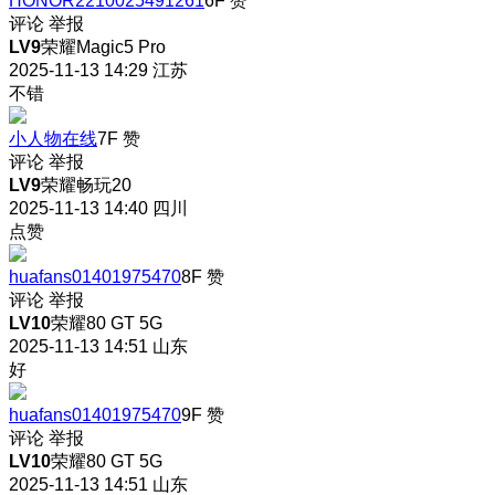
HONOR2210025491261
6F
赞
评论
举报
LV9
荣耀Magic5 Pro
2025-11-13 14:29
江苏
不错
小人物在线
7F
赞
评论
举报
LV9
荣耀畅玩20
2025-11-13 14:40
四川
点赞
huafans01401975470
8F
赞
评论
举报
LV10
荣耀80 GT 5G
2025-11-13 14:51
山东
好
huafans01401975470
9F
赞
评论
举报
LV10
荣耀80 GT 5G
2025-11-13 14:51
山东